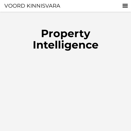
VOORD KINNISVARA
Property
Intelligence