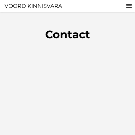
VOORD KINNISVARA
Contact