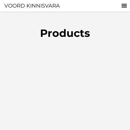
VOORD KINNISVARA
Products